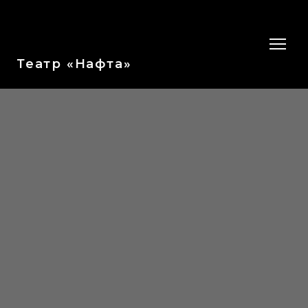
Театр «Нафта»