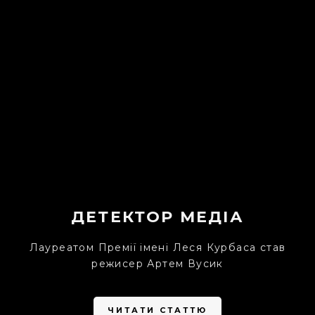
ДЕТЕКТОР МЕДІА
Лауреатом Премії імені Леся Курбаса став
режисер Артем Вусик
ЧИТАТИ СТАТТЮ