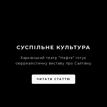
СУСПІЛЬНЕ КУЛЬТУРА
Харківський театр "Нафта" готує
сюрреалістичну виставу про Салтівку
ЧИТАТИ СТАТТЮ