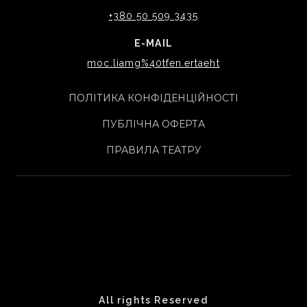
+380 50 509 3435
E-MAIL
moc.liamg%40tfen.ertaeht
ПОЛІТИКА КОНФІДЕНЦІЙНОСТІ
ПУБЛІЧНА ОФЕРТА
ПРАВИЛА ТЕАТРУ
All rights Reserved