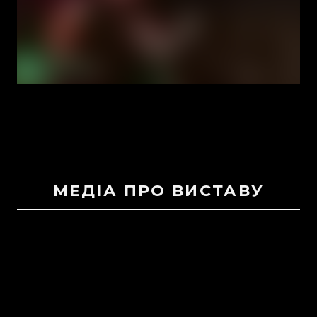
МЕДІА ПРО ВИСТАВУ