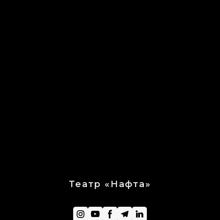
Театр «Нафта»