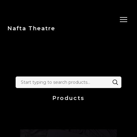
Nafta Theatre
Products