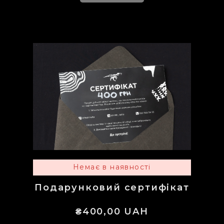
Немає в наявності
Подарунковий сертифікат
₴400,00 UAH